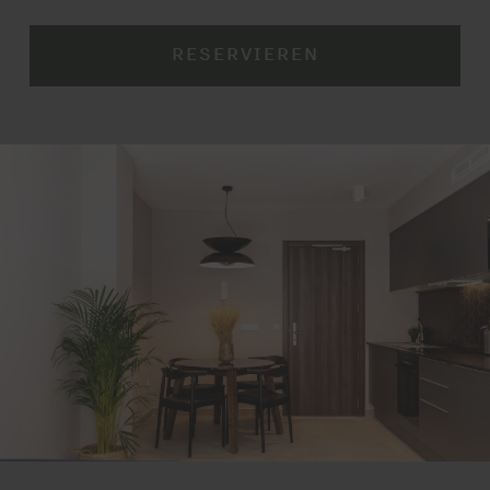
RESERVIEREN