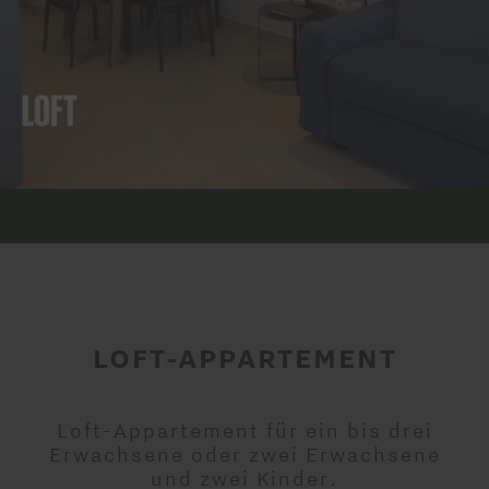
LOFT-APPARTEMENT
Loft-Appartement für ein bis drei
Erwachsene oder zwei Erwachsene
und zwei Kinder.