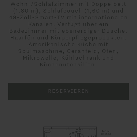
Wohn-/Schlafzimmer mit Doppelbett
(1,80 m), Schlafcouch (1,60 m) und
49-Zoll-Smart-TV mit internationalen
Kanälen. Verfügt über ein
Badezimmer mit ebenerdiger Dusche,
Haarfön und Körperpflegeprodukten.
Amerikanische Küche mit
Spülmaschine, Ceranfeld, Ofen,
Mikrowelle, Kühlschrank und
Küchenutensilien.
RESERVIEREN