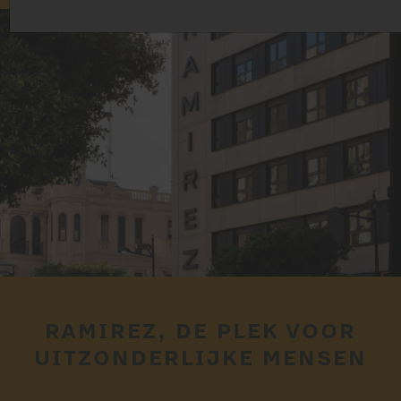
RAMIREZ, DE PLEK VOOR
UITZONDERLIJKE MENSEN