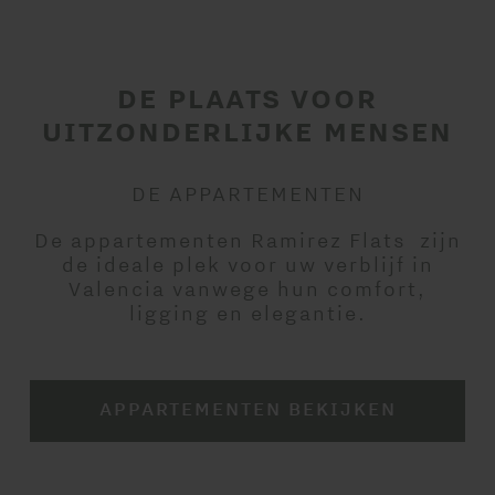
DE PLAATS VOOR
UITZONDERLIJKE MENSEN
DE APPARTEMENTEN
De appartementen Ramirez Flats zijn
de ideale plek voor uw verblijf in
Valencia vanwege hun comfort,
ligging en elegantie.
APPARTEMENTEN BEKIJKEN