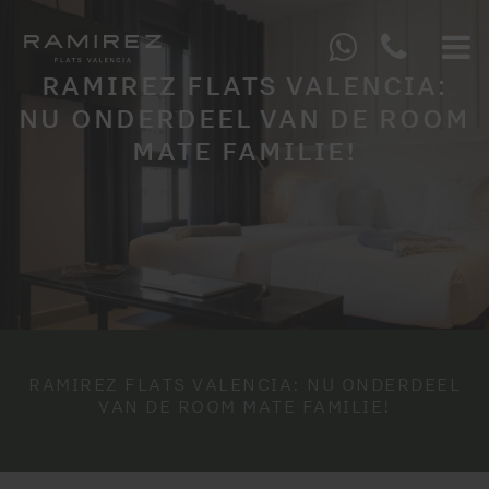
RAMIREZ FLATS VALENCIA:
NU ONDERDEEL VAN DE ROOM
MATE FAMILIE!
RAMIREZ FLATS VALENCIA: NU ONDERDEEL
VAN DE ROOM MATE FAMILIE!